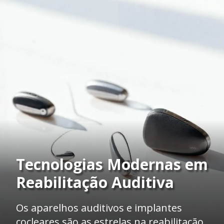
Tecnologias Modernas em
Reabilitação Auditiva
Os aparelhos auditivos e implantes
cocleares são as estrelas na reabilitação