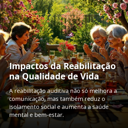
Impactos da Reabilitação
na Qualidade de Vida
A reabilitação auditiva não só melhora a
comunicação, mas também reduz o
isolamento social e aumenta a saúde
mental e bem-estar.