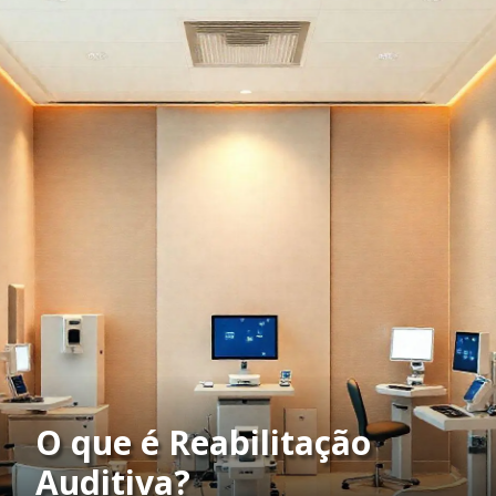
O que é Reabilitação
Auditiva?