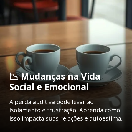
📉 Mudanças na Vida
Social e Emocional
A perda auditiva pode levar ao
isolamento e frustração. Aprenda como
isso impacta suas relações e autoestima.