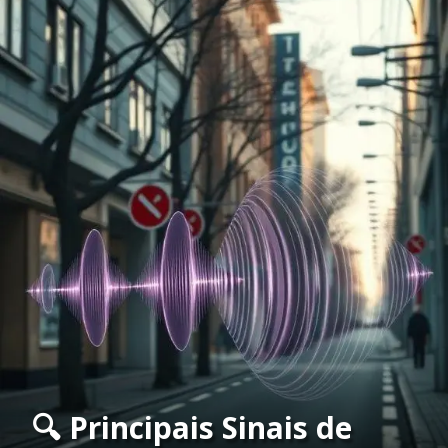
🔍 Principais Sinais de